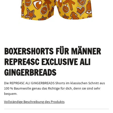
BOXERSHORTS FÜR MÄNNER
REPRE4SC EXCLUSIVE ALI
GINGERBREADS
Die REPRE4SC ALI GINGERBREADS Shorts im klassischen Schnitt aus
100 % Baumwolle genau das Richtige für dich, denn sie sind sehr
bequem.
Vollständige Beschreibung des Produkts