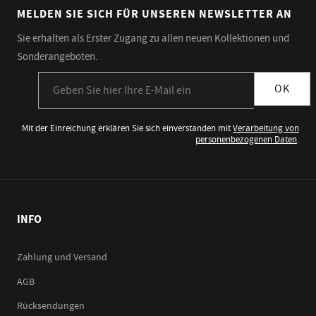
MELDEN SIE SICH FÜR UNSEREN NEWSLETTER AN
Sie erhalten als Erster Zugang zu allen neuen Kollektionen und
Sonderangeboten.
Anmeldung zum Newsletter
OK
Mit der Einreichung erklären Sie sich einverstanden mit
Verarbeitung von
personenbezogenen Daten
.
INFO
Zahlung und Versand
AGB
Rücksendungen