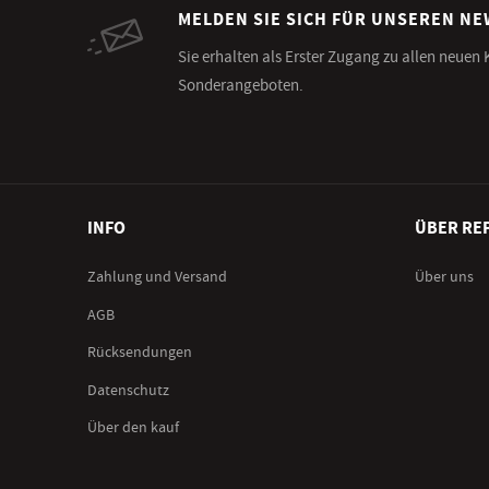
MELDEN SIE SICH FÜR UNSEREN N
Sie erhalten als Erster Zugang zu allen neuen
Sonderangeboten.
INFO
ÜBER RE
Zahlung und Versand
Über uns
AGB
Rücksendungen
Datenschutz
Über den kauf