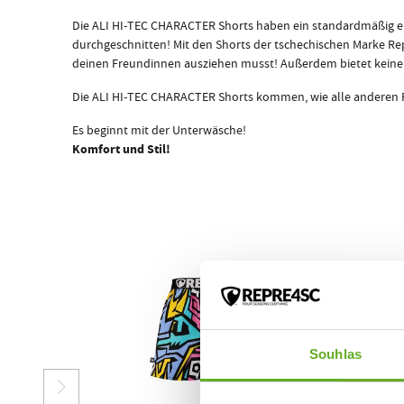
Die ALI HI-TEC CHARACTER Shorts haben ein standardmäßig ei
durchgeschnitten! Mit den Shorts der tschechischen Marke Repr
deinen Freundinnen ausziehen musst! Außerdem bietet keine a
Die ALI HI-TEC CHARACTER Shorts kommen, wie alle anderen Re
Es beginnt mit der Unterwäsche!
Komfort und Stil!
Souhlas