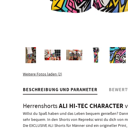
Weitere Fotos laden (2)
BESCHREIBUNG UND PARAMETER
BEWERT
ALI HI-TEC CHARACTER
Herrenshorts
Willst du Spaß haben und das Leben bequem genießen? Dann si
sehr bequem. In den Shorts von Repre4sc wirst du dich von 
Die EXCLUSIVE ALI Shorts für Männer sind ein origineller Print