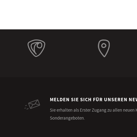
MELDEN SIE SICH FÜR UNSEREN N
Sie erhalten als Erster Zugang zu allen neuen
Sonderangeboten.