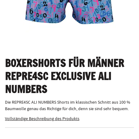
BOXERSHORTS FÜR MÄNNER
REPRE4SC EXCLUSIVE ALI
NUMBERS
Die REPRE4SC ALI NUMBERS Shorts im klassischen Schnitt aus 100 %
Baumwolle genau das Richtige für dich, denn sie sind sehr bequem.
Vollständige Beschreibung des Produkts