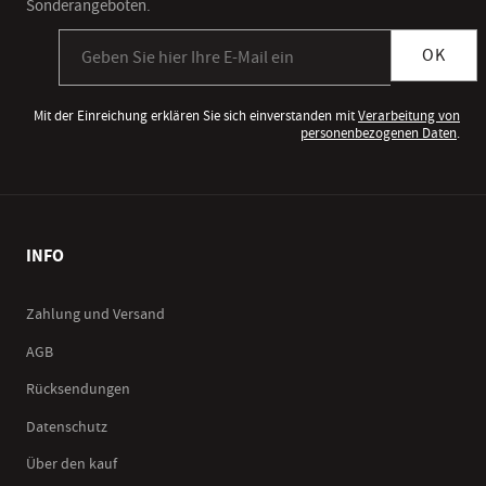
Sonderangeboten.
Anmeldung zum Newsletter
OK
Mit der Einreichung erklären Sie sich einverstanden mit
Verarbeitung von
personenbezogenen Daten
.
INFO
Zahlung und Versand
AGB
Rücksendungen
Datenschutz
Über den kauf