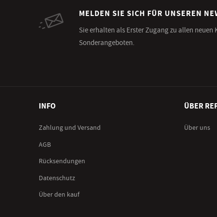
MELDEN SIE SICH FÜR UNSEREN N
Sie erhalten als Erster Zugang zu allen neuen
Sonderangeboten.
INFO
ÜBER RE
Zahlung und Versand
Über uns
AGB
Rücksendungen
Datenschutz
Über den kauf