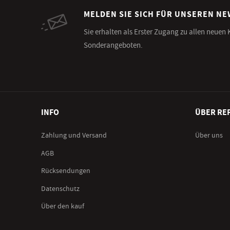
MELDEN SIE SICH FÜR UNSEREN N
Sie erhalten als Erster Zugang zu allen neuen
Sonderangeboten.
INFO
ÜBER RE
Zahlung und Versand
Über uns
AGB
Rücksendungen
Datenschutz
Über den kauf