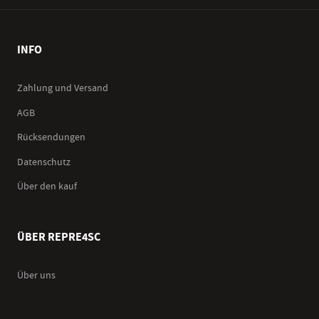
INFO
Zahlung und Versand
AGB
Rücksendungen
Datenschutz
Über den kauf
ÜBER REPRE4SC
Über uns