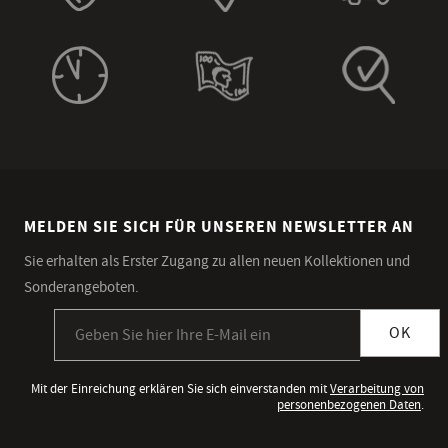
MELDEN SIE SICH FÜR UNSEREN NEWSLETTER AN
Sie erhalten als Erster Zugang zu allen neuen Kollektionen und
Sonderangeboten.
Anmeldung zum Newsletter
OK
Mit der Einreichung erklären Sie sich einverstanden mit
Verarbeitung von
personenbezogenen Daten
.