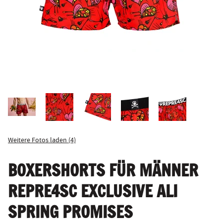
Weitere Fotos laden (4)
BOXERSHORTS FÜR MÄNNER
REPRE4SC EXCLUSIVE ALI
SPRING PROMISES