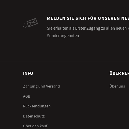
MELDEN SIE SICH FÜR UNSEREN N
Sie erhalten als Erster Zugang zu allen neuen
Sonderangeboten.
INFO
ÜBER RE
Zahlung und Versand
Über uns
AGB
Rücksendungen
Datenschutz
Über den kauf