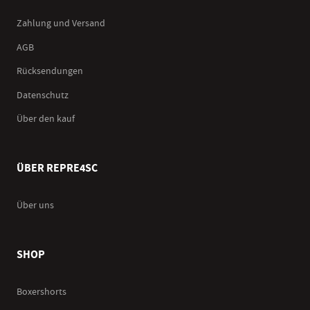
Zahlung und Versand
AGB
Rücksendungen
Datenschutz
Über den kauf
ÜBER REPRE4SC
Über uns
SHOP
Boxershorts