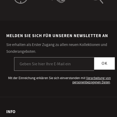
MELDEN SIE SICH FÜR UNSEREN NEWSLETTER AN
Sie erhalten als Erster Zugang zu allen neuen Kollektionen und
Sonderangeboten.
Anmeldung zum Newsletter
OK
Mit der Einreichung erklären Sie sich einverstanden mit
Verarbeitung von
personenbezogenen Daten
.
INFO