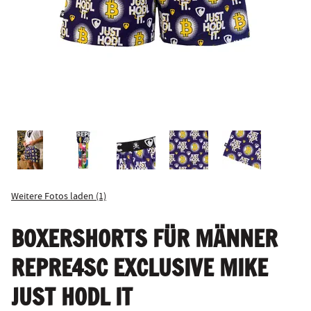
Weitere Fotos laden (1)
BOXERSHORTS FÜR MÄNNER
REPRE4SC EXCLUSIVE MIKE
JUST HODL IT