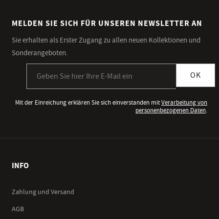
MELDEN SIE SICH FÜR UNSEREN NEWSLETTER AN
Sie erhalten als Erster Zugang zu allen neuen Kollektionen und
Sonderangeboten.
Anmeldung zum Newsletter
OK
Mit der Einreichung erklären Sie sich einverstanden mit
Verarbeitung von
personenbezogenen Daten
.
INFO
Zahlung und Versand
AGB