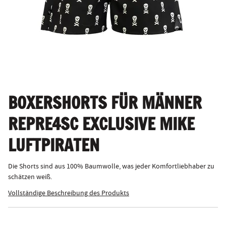
BOXERSHORTS FÜR MÄNNER
REPRE4SC EXCLUSIVE MIKE
LUFTPIRATEN
Die Shorts sind aus 100% Baumwolle, was jeder Komfortliebhaber zu
schätzen weiß.
Vollständige Beschreibung des Produkts