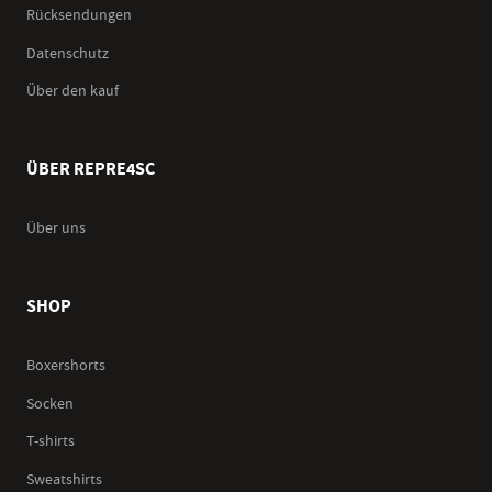
Rücksendungen
Datenschutz
Über den kauf
ÜBER REPRE4SC
Über uns
SHOP
Boxershorts
Socken
T-shirts
Sweatshirts