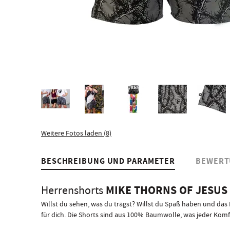
Weitere Fotos laden (8)
BESCHREIBUNG UND PARAMETER
BEWERT
MIKE THORNS OF JESUS
Herrenshorts
Willst du sehen, was du trägst? Willst du Spaß haben und 
für dich. Die Shorts sind aus 100% Baumwolle, was jeder Komf