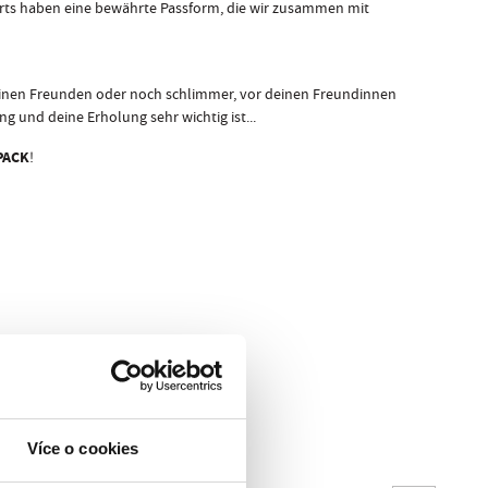
orts haben eine bewährte Passform, die wir zusammen mit
 deinen Freunden oder noch schlimmer, vor deinen Freundinnen
 und deine Erholung sehr wichtig ist...
PACK
!
Více o cookies