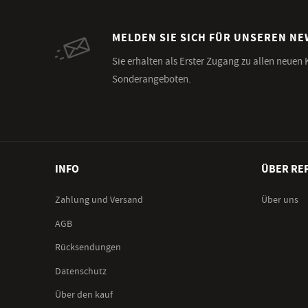
MELDEN SIE SICH FÜR UNSEREN N
Sie erhalten als Erster Zugang zu allen neuen
Sonderangeboten.
INFO
ÜBER RE
Zahlung und Versand
Über uns
AGB
Rücksendungen
Datenschutz
Über den kauf