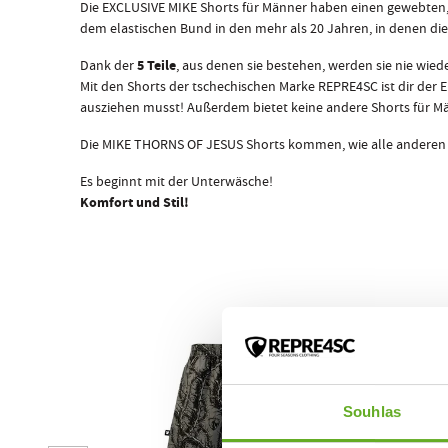
Die EXCLUSIVE MIKE Shorts für Männer haben einen gewebten, 
dem elastischen Bund in den mehr als 20 Jahren, in denen die
5 Teile
Dank der
, aus denen sie bestehen, werden sie nie wied
Mit den Shorts der tschechischen Marke REPRE4SC ist dir der 
ausziehen musst! Außerdem bietet keine andere Shorts für Mä
Die MIKE THORNS OF JESUS Shorts kommen, wie alle anderen Re
Es beginnt mit der Unterwäsche!
Komfort und Stil!
Souhlas