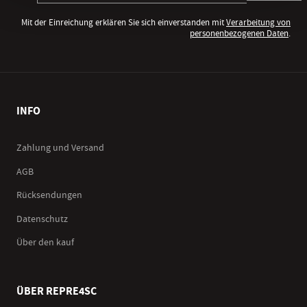
Mit der Einreichung erklären Sie sich einverstanden mit
Verarbeitung von
personenbezogenen Daten
.
INFO
Zahlung und Versand
AGB
Rücksendungen
Datenschutz
Über den kauf
ÜBER REPRE4SC