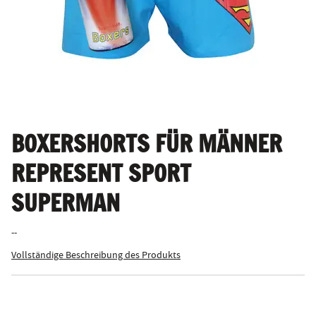
BOXERSHORTS FÜR MÄNNER
REPRESENT SPORT
SUPERMAN
--
Vollständige Beschreibung des Produkts