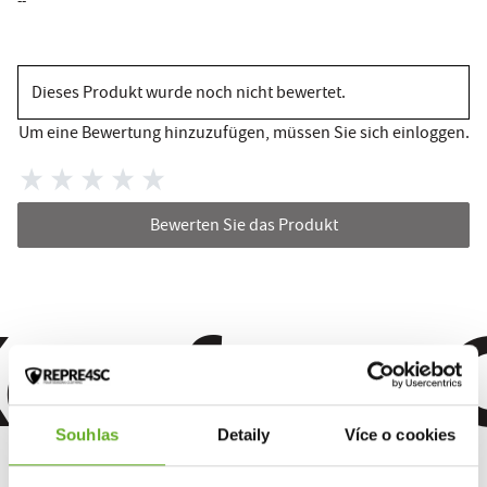
--
Dieses Produkt wurde noch nicht bewertet.
Um eine Bewertung hinzuzufügen, müssen Sie sich einloggen.
Bewerten Sie das Produkt
omfort. Qu
Souhlas
Detaily
Více o cookies