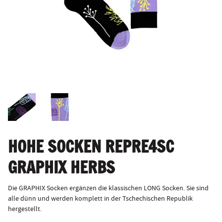
HOHE SOCKEN REPRE4SC
GRAPHIX HERBS
Die GRAPHIX Socken ergänzen die klassischen LONG Socken. Sie sind
alle dünn und werden komplett in der Tschechischen Republik
hergestellt.