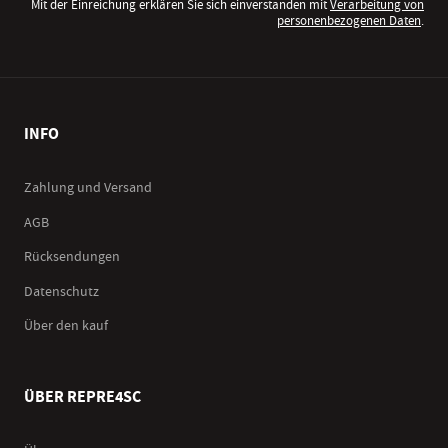
Mit der Einreichung erklären Sie sich einverstanden mit
Verarbeitung von
personenbezogenen Daten
.
INFO
Zahlung und Versand
AGB
Rücksendungen
Datenschutz
Über den kauf
ÜBER REPRE4SC