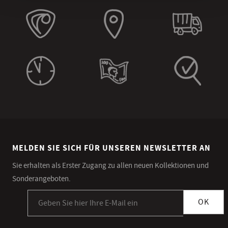
MELDEN SIE SICH FÜR UNSEREN NEWSLETTER AN
Sie erhalten als Erster Zugang zu allen neuen Kollektionen und
Sonderangeboten.
Anmeldung zum Newsletter
OK