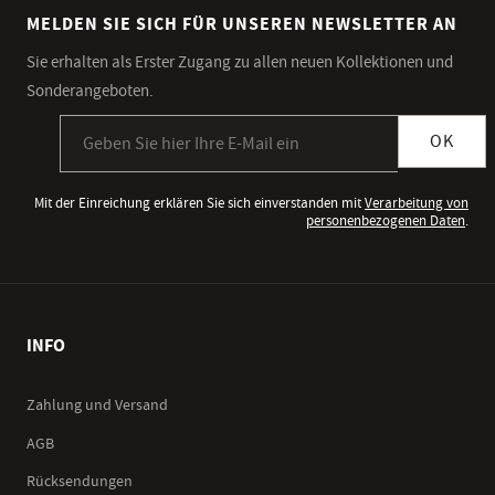
MELDEN SIE SICH FÜR UNSEREN NEWSLETTER AN
Sie erhalten als Erster Zugang zu allen neuen Kollektionen und
Sonderangeboten.
Anmeldung zum Newsletter
OK
Mit der Einreichung erklären Sie sich einverstanden mit
Verarbeitung von
personenbezogenen Daten
.
INFO
Zahlung und Versand
AGB
Rücksendungen