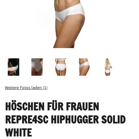
Weitere Fotos laden (1)
HÖSCHEN FÜR FRAUEN
REPRE4SC HIPHUGGER SOLID
WHITE