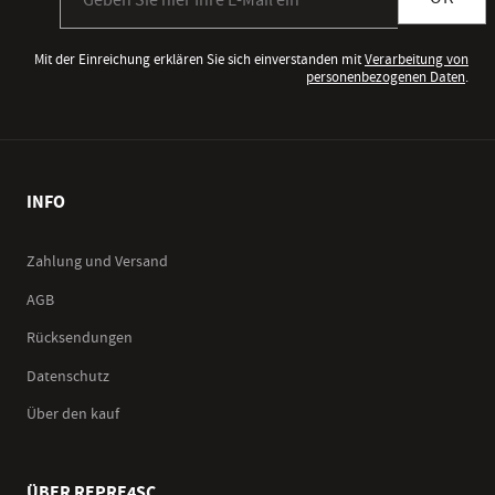
Mit der Einreichung erklären Sie sich einverstanden mit
Verarbeitung von
personenbezogenen Daten
.
INFO
Zahlung und Versand
AGB
Rücksendungen
Datenschutz
Über den kauf
ÜBER REPRE4SC