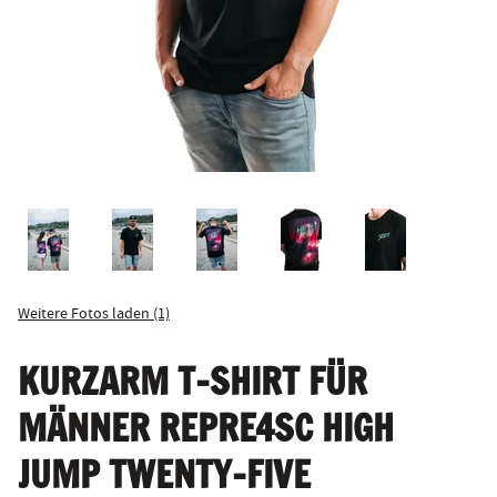
Weitere Fotos laden (1)
KURZARM T-SHIRT FÜR
MÄNNER REPRE4SC HIGH
JUMP TWENTY-FIVE