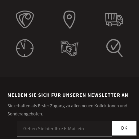
MELDEN SIE SICH FÜR UNSEREN NEWSLETTER AN
Sie erhalten als Erster Zugang zu allen neuen Kollektionen und
Sonderangeboten.
Anmeldung zum Newsletter
OK