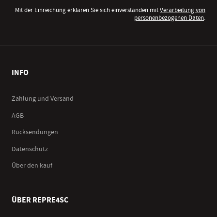
Mit der Einreichung erklären Sie sich einverstanden mit
Verarbeitung von
personenbezogenen Daten
.
INFO
Zahlung und Versand
AGB
Rücksendungen
Datenschutz
Über den kauf
ÜBER REPRE4SC