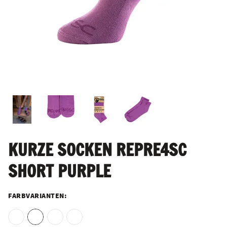
KURZE SOCKEN REPRE4SC
SHORT PURPLE
FARBVARIANTEN: