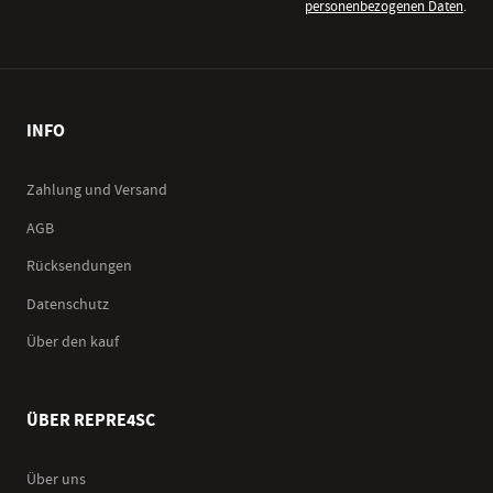
personenbezogenen Daten
.
INFO
Zahlung und Versand
AGB
Rücksendungen
Datenschutz
Über den kauf
ÜBER REPRE4SC
Über uns