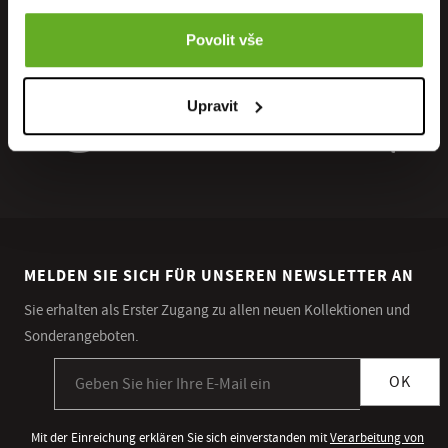
Povolit vše
Upravit
MELDEN SIE SICH FÜR UNSEREN NEWSLETTER AN
Sie erhalten als Erster Zugang zu allen neuen Kollektionen und
Sonderangeboten.
Anmeldung zum Newsletter
OK
Mit der Einreichung erklären Sie sich einverstanden mit
Verarbeitung von