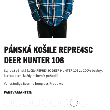
PÁNSKÁ KOŠILE REPRE4SC
DEER HUNTER 108
Stylová pánská košile REPRE4SC DEER HUNTER 108 ze 100% bavlny,
kterou ocení každý milovník pohodlí.
Vollständige Beschreibung des Produkts
FARBVARIANTEN: