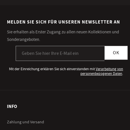
MELDEN SIE SICH FÜR UNSEREN NEWSLETTER AN
Sie erhalten als Erster Zugang zu allen neuen Kollektionen und
Sonderangeboten.
Anmeldung zum Newsletter
OK
Mit der Einreichung erklären Sie sich einverstanden mit
Verarbeitung von
personenbezogenen Daten
.
INFO
Zahlung und Versand