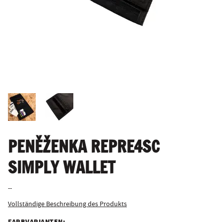
PENĚŽENKA REPRE4SC
SIMPLY WALLET
--
Vollständige Beschreibung des Produkts