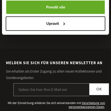
Povolit vše
Upravit
MELDEN SIE SICH FÜR UNSEREN NEWSLETTER AN
Sie erhalten als Erster Zugang zu allen neuen Kollektionen und
Sonderangeboten.
Anmeldung zum Newsletter
OK
Mit der Einreichung erklären Sie sich einverstanden mit
Verarbeitung von
personenbezogenen Daten
.