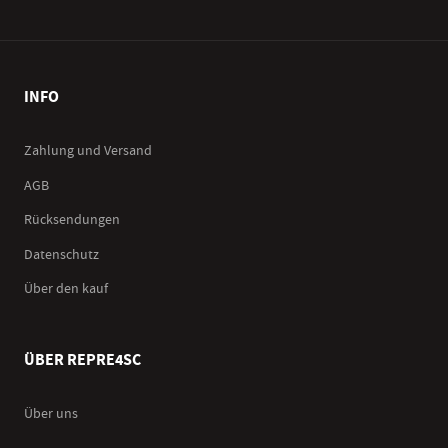
INFO
Zahlung und Versand
AGB
Rücksendungen
Datenschutz
Über den kauf
ÜBER REPRE4SC
Über uns