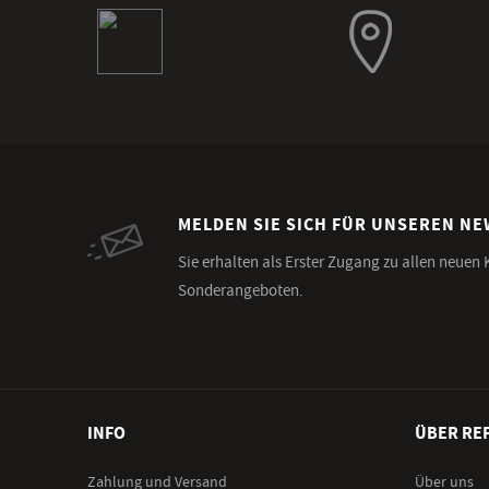
MELDEN SIE SICH FÜR UNSEREN N
Sie erhalten als Erster Zugang zu allen neuen
Sonderangeboten.
INFO
ÜBER RE
Zahlung und Versand
Über uns