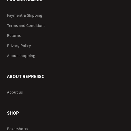
Payment & Shipping
Terms and Conditions
Returns
Privacy Policy
About shopping
ABOUT REPRE4SC
About us
SHOP
Boxershorts