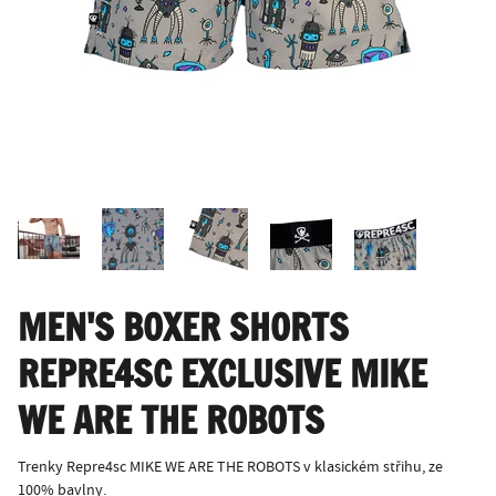
MEN'S BOXER SHORTS
REPRE4SC EXCLUSIVE MIKE
WE ARE THE ROBOTS
Trenky Repre4sc MIKE WE ARE THE ROBOTS v klasickém střihu, ze
100% bavlny.