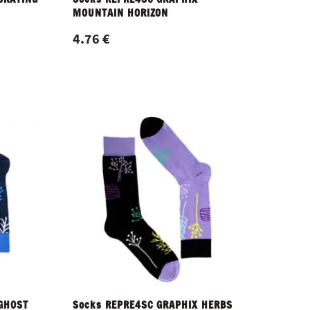
MOUNTAIN HORIZON
4.76 €
GHOST
Socks REPRE4SC GRAPHIX HERBS