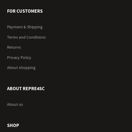
FOR CUSTOMERS
Payment & Shipping
Terms and Conditions
Returns
Privacy Policy
About shopping
ABOUT REPRE4SC
About us
SHOP