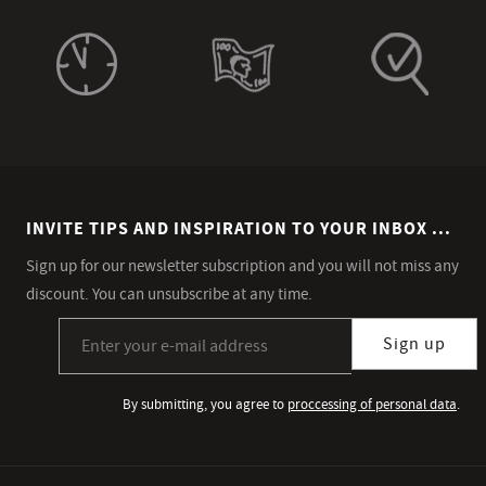
INVITE TIPS AND INSPIRATION TO YOUR INBOX ...
Sign up for our newsletter subscription and you will not miss any
discount. You can unsubscribe at any time.
Sign up for our newsletter subscription
Sign up
By submitting, you agree to
proccessing of personal data
.