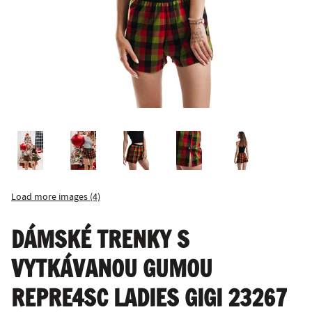
Load more images (4)
DÁMSKÉ TRENKY S
VYTKÁVANOU GUMOU
REPRE4SC LADIES GIGI 23267