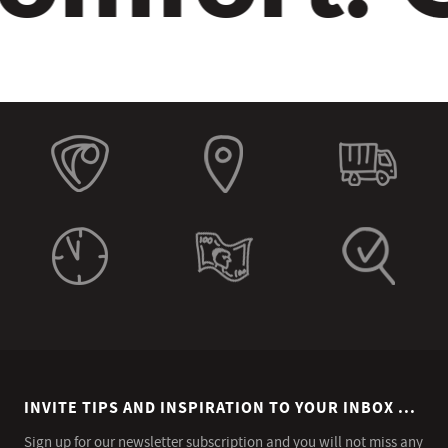
INVITE TIPS AND INSPIRATION TO YOUR INBOX ...
Sign up for our newsletter subscription and you will not miss any