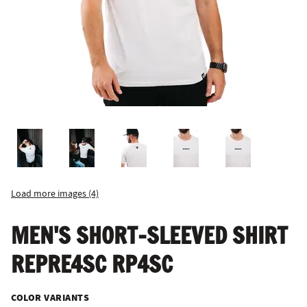
Load more images (4)
MEN'S SHORT-SLEEVED SHIRT
REPRE4SC RP4SC
COLOR VARIANTS