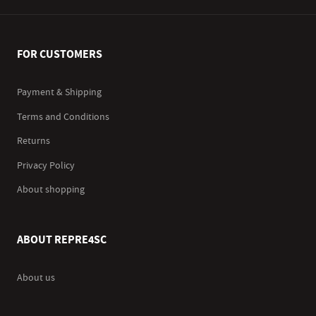
FOR CUSTOMERS
Payment & Shipping
Terms and Conditions
Returns
Privacy Policy
About shopping
ABOUT REPRE4SC
About us