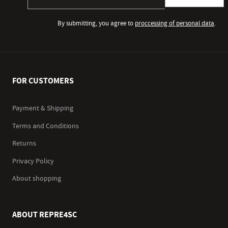
By submitting, you agree to
proccessing of personal data
.
FOR CUSTOMERS
Payment & Shipping
Terms and Conditions
Returns
Privacy Policy
About shopping
ABOUT REPRE4SC