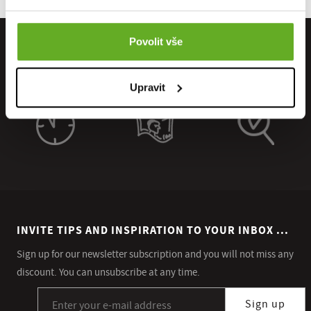
Povolit vše
Upravit
INVITE TIPS AND INSPIRATION TO YOUR INBOX ...
Sign up for our newsletter subscription and you will not miss any
discount. You can unsubscribe at any time.
Sign up for our newsletter subscription
Sign up