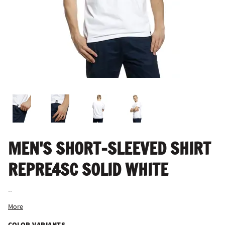
MEN'S SHORT-SLEEVED SHIRT
REPRE4SC SOLID WHITE
--
More