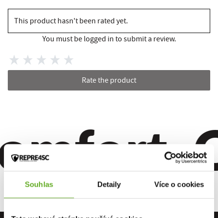
This product hasn't been rated yet.
You must be logged in to submit a review.
Rate the product
omfort. Q
Souhlas
Detaily
Více o cookies