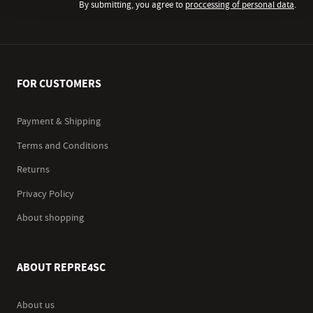
By submitting, you agree to
proccessing of personal data
.
FOR CUSTOMERS
Payment & Shipping
Terms and Conditions
Returns
Privacy Policy
About shopping
ABOUT REPRE4SC
About us