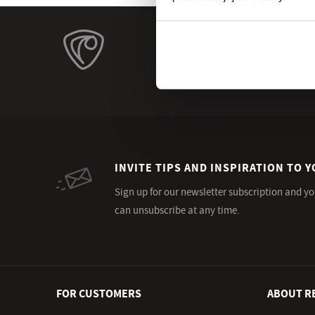
INVITE TIPS AND INSPIRATION TO Y
Sign up for our newsletter subscription and yo
can unsubscribe at any time.
FOR CUSTOMERS
ABOUT R