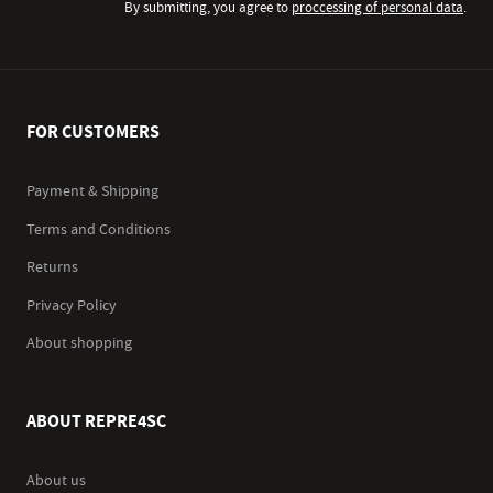
By submitting, you agree to
proccessing of personal data
.
FOR CUSTOMERS
Payment & Shipping
Terms and Conditions
Returns
Privacy Policy
About shopping
ABOUT REPRE4SC
About us