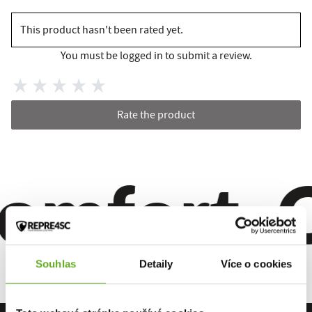
This product hasn't been rated yet.
You must be logged in to submit a review.
Rate the product
omfort. Q
Souhlas
Detaily
Více o cookies