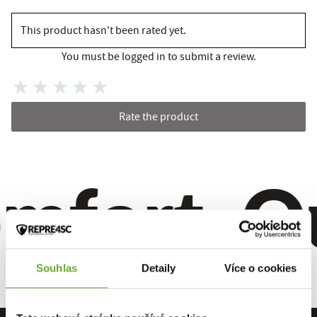
This product hasn't been rated yet.
You must be logged in to submit a review.
Rate the product
mfort. Qua
Souhlas
Detaily
Více o cookies