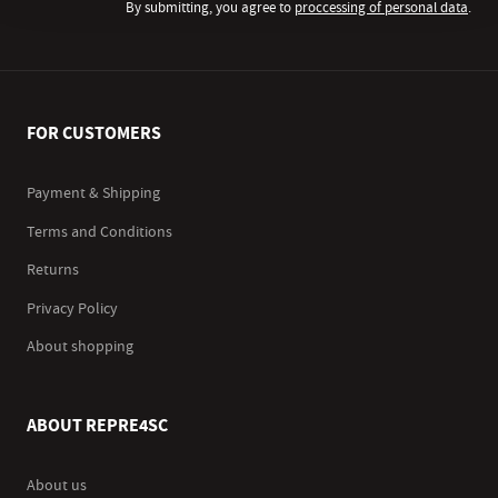
By submitting, you agree to
proccessing of personal data
.
FOR CUSTOMERS
Payment & Shipping
Terms and Conditions
Returns
Privacy Policy
About shopping
ABOUT REPRE4SC
About us