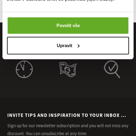
Povolit vše
Upravit
INVITE TIPS AND INSPIRATION TO YOUR INBOX ...
Sign up for our newsletter subscription and you will not miss any
discount. You can unsubscribe at any time.