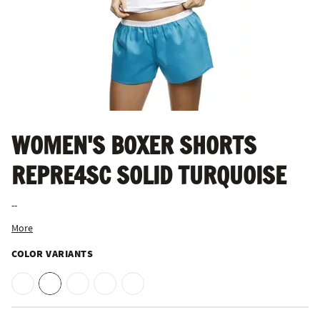
WOMEN'S BOXER SHORTS
REPRE4SC SOLID TURQUOISE
--
More
COLOR VARIANTS