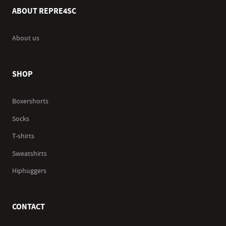
ABOUT REPRE4SC
About us
SHOP
Boxershorts
Socks
T-shirts
Sweatshirts
Hiphuggers
CONTACT