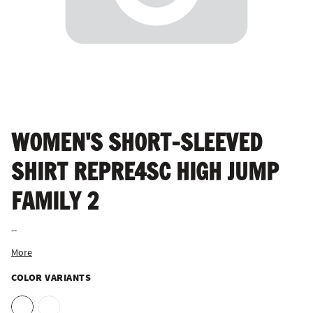
WOMEN'S SHORT-SLEEVED
SHIRT REPRE4SC HIGH JUMP
FAMILY 2
--
More
COLOR VARIANTS