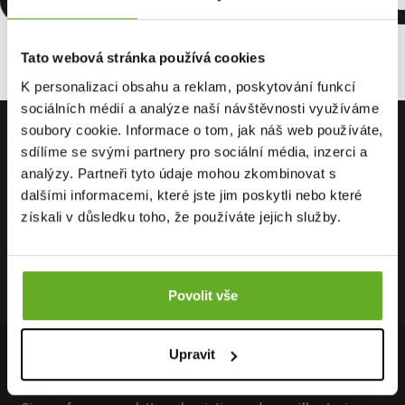
Tato webová stránka používá cookies
K personalizaci obsahu a reklam, poskytování funkcí
sociálních médií a analýze naší návštěvnosti využíváme
soubory cookie. Informace o tom, jak náš web používáte,
sdílíme se svými partnery pro sociální média, inzerci a
analýzy. Partneři tyto údaje mohou zkombinovat s
dalšími informacemi, které jste jim poskytli nebo které
získali v důsledku toho, že používáte jejich služby.
Povolit vše
Upravit
INVITE TIPS AND INSPIRATION TO YOUR INBOX ...