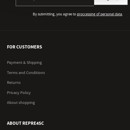
By submitting, you agree to
proccessing of personal data
.
FOR CUSTOMERS
Payment & Shipping
Terms and Conditions
Returns
Privacy Policy
About shopping
ABOUT REPRE4SC