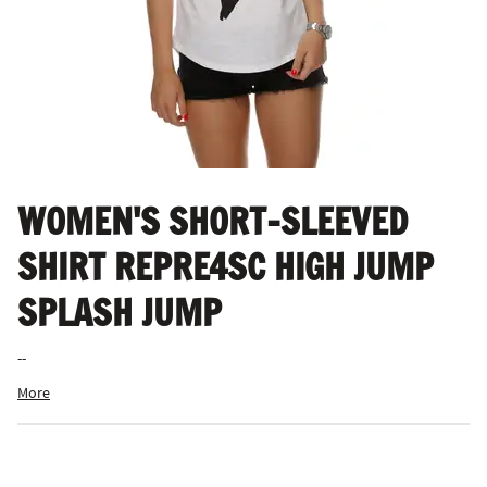
WOMEN'S SHORT-SLEEVED
SHIRT REPRE4SC HIGH JUMP
SPLASH JUMP
--
More