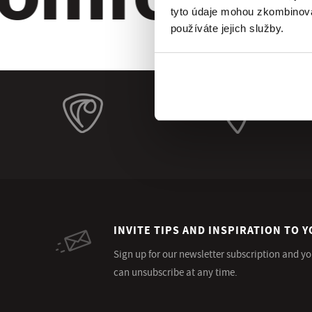
tyto údaje mohou zkombinovat
používáte jejich služby.
INVITE TIPS AND INSPIRATION TO Y
Sign up for our newsletter subscription and yo
can unsubscribe at any time.