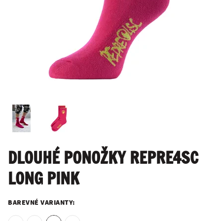
DLOUHÉ PONOŽKY REPRE4SC
LONG PINK
BAREVNÉ VARIANTY: