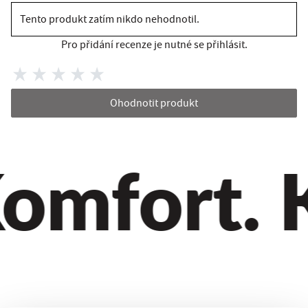
Tento produkt zatím nikdo nehodnotil.
Pro přidání recenze je nutné se přihlásit.
Ohodnotit produkt
omfort. Kv