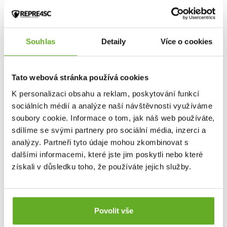
Souhlas
Detaily
Více o cookies
Tato webová stránka používá cookies
K personalizaci obsahu a reklam, poskytování funkcí
sociálních médií a analýze naší návštěvnosti využíváme
soubory cookie. Informace o tom, jak náš web používáte,
sdílíme se svými partnery pro sociální média, inzerci a
analýzy. Partneři tyto údaje mohou zkombinovat s
dalšími informacemi, které jste jim poskytli nebo které
získali v důsledku toho, že používáte jejich služby.
Povolit vše