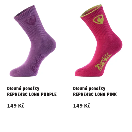
Dlouhé ponožky
Dlouhé ponožky
REPRE4SC LONG PURPLE
REPRE4SC LONG PINK
149 Kč
149 Kč