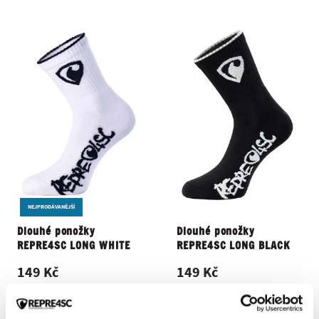
NEJPRODÁVANĚJŠÍ
Dlouhé ponožky
Dlouhé ponožky
REPRE4SC LONG WHITE
REPRE4SC LONG BLACK
149 Kč
149 Kč