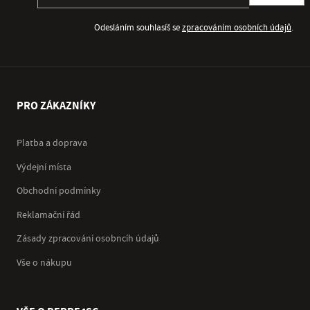
Odesláním souhlasíš se
zpracováním osobních údajů
.
PRO ZÁKAZNÍKY
Platba a doprava
Výdejní místa
Obchodní podmínky
Reklamační řád
Zásady zpracování osobncíh údajů
Vše o nákupu