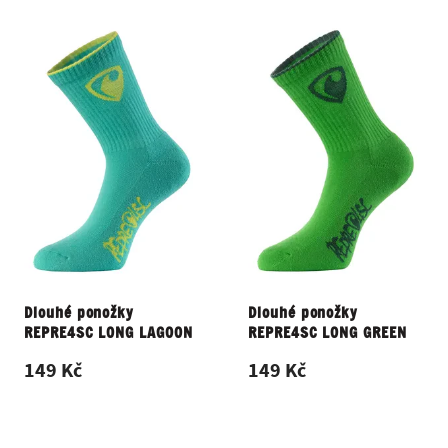
Dlouhé ponožky
Dlouhé ponožky
REPRE4SC LONG LAGOON
REPRE4SC LONG GREEN
149 Kč
149 Kč