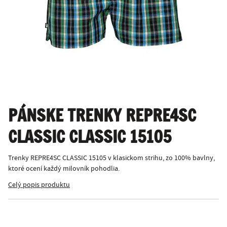
PÁNSKE TRENKY REPRE4SC
CLASSIC CLASSIC 15105
Trenky REPRE4SC CLASSIC 15105 v klasickom strihu, zo 100% bavlny,
ktoré ocení každý milovník pohodlia.
Celý popis produktu