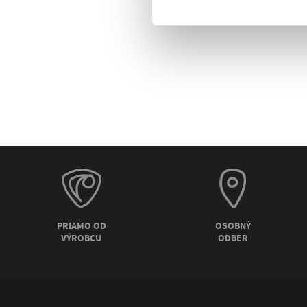
PRIAMO OD
OSOBNÝ
VÝROBCU
ODBER