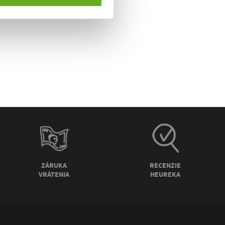
ZÁRUKA
RECENZIE
VRÁTENIA
HEUREKA