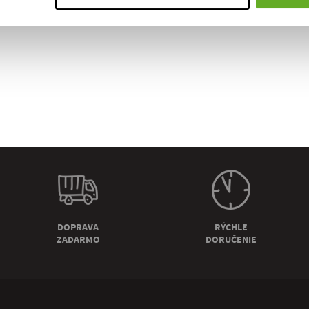
DOPRAVA
RÝCHLE
ZADARMO
DORUČENIE