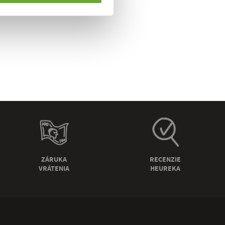
ZÁRUKA
RECENZIE
VRÁTENIA
HEUREKA