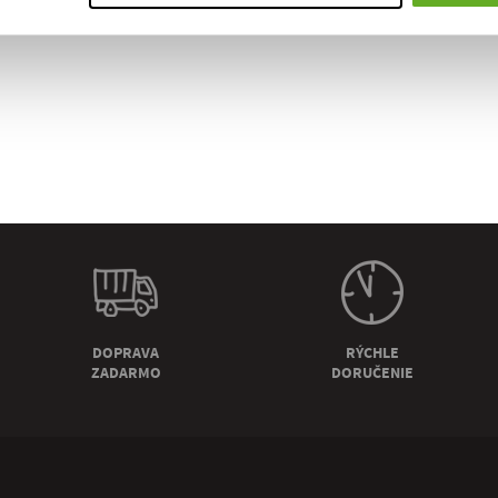
DOPRAVA
RÝCHLE
ZADARMO
DORUČENIE