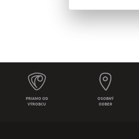
PRIAMO OD
OSOBNÝ
VÝROBCU
ODBER