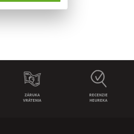
ZÁRUKA
RECENZIE
VRÁTENIA
HEUREKA