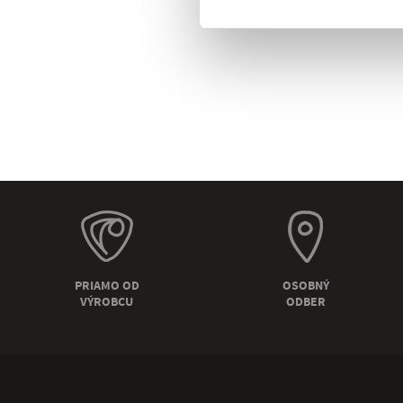
PRIAMO OD
OSOBNÝ
VÝROBCU
ODBER