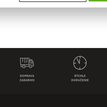
DOPRAVA
RÝCHLE
ZADARMO
DORUČENIE