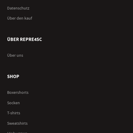
Datenschutz
Über den kauf
ÜBER REPRE4SC
Über uns
SHOP
Boxershorts
Socken
T-shirts
Sweatshirts