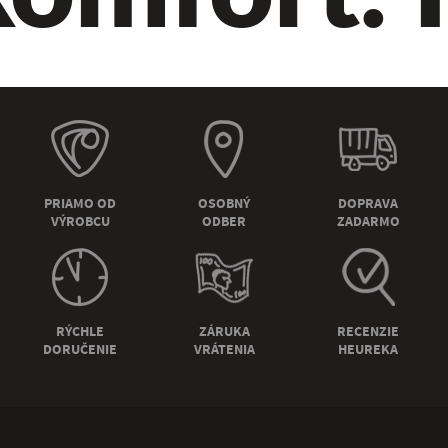
PRIAMO OD
OSOBNÝ
DOPRAVA
VÝROBCU
ODBER
ZADARMO
RÝCHLE
ZÁRUKA
RECENZIE
DORUČENIE
VRÁTENIA
HEUREKA